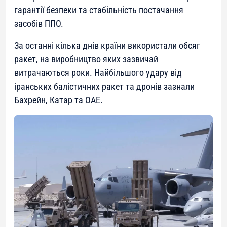
гарантії безпеки та стабільність постачання
засобів ППО.
За останні кілька днів країни використали обсяг
ракет, на виробництво яких зазвичай
витрачаються роки. Найбільшого удару від
іранських балістичних ракет та дронів зазнали
Бахрейн, Катар та ОАЕ.