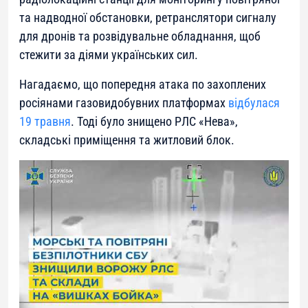
та надводної обстановки, ретранслятори сигналу
для дронів та розвідувальне обладнання, щоб
стежити за діями українських сил.
Нагадаємо, що попередня атака по захоплених
росіянами газовидобувних платформах
відбулася
19 травня
. Тоді було знищено РЛС «Нева»,
складські приміщення та житловий блок.