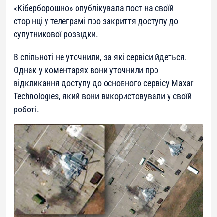
«Кіберборошно» опублікувала пост на своїй
сторінці у телеграмі про закриття доступу до
супутникової розвідки.
В спільноті не уточнили, за які сервіси йдеться.
Однак у коментарях вони уточнили про
відкликання доступу до основного сервісу Maxar
Technologies, який вони використовували у своїй
роботі.