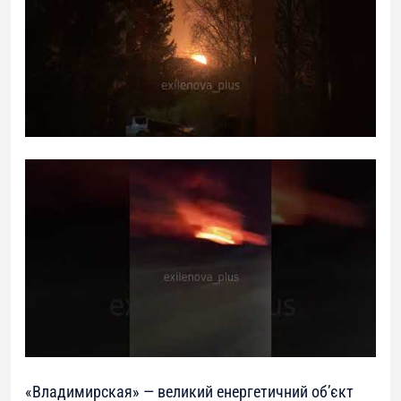
«Владимирская» — великий енергетичний об’єкт