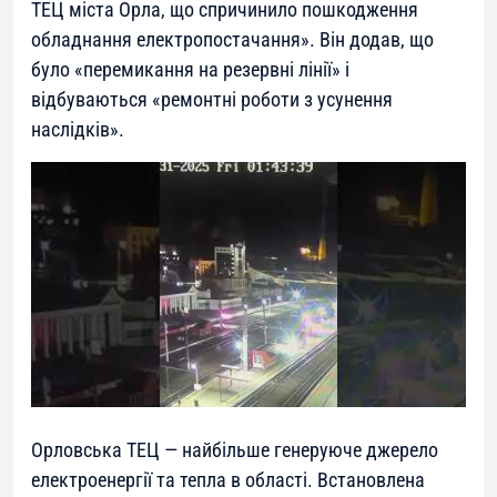
ТЕЦ міста Орла, що спричинило пошкодження
обладнання електропостачання». Він додав, що
було «перемикання на резервні лінії» і
відбуваються «ремонтні роботи з усунення
наслідків».
Орловська ТЕЦ — найбільше генеруюче джерело
електроенергії та тепла в області. Встановлена