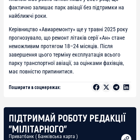
фактично залишає парк авіації без підтримки на
найближчі роки.
Керівництво «Авиаремонту» ще у травні 2025 року
прогнозувало, що ремонт літаків серії «Ан» стане
неможливим протягом 18–24 місяців. Після
завершення цього терміну експлуатація всього
парку транспортної авіації, за оцінками фахівців,
має повністю припинитися.
Поширити в соцмережах:
ПІДТРИМАЙ РОБОТУ РЕДАКЦІЇ
"МІЛІТАРНОГО"
Приватбанк ( Банківська карта )