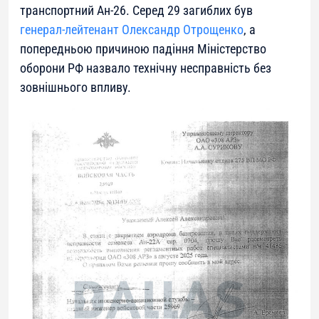
транспортний Ан-26. Серед 29 загиблих був
генерал-лейтенант Олександр Отрощенко
, а
попередньою причиною падіння Міністерство
оборони РФ назвало технічну несправність без
зовнішнього впливу.