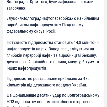
Волгограда. Крім того, були зафіксовані локальні
загоряння.
«Лукойл-Волгограднафтопереробка» є найбільшим
виробником нафтопродуктів у Південному
федеральному окрузі Росії.
Потужність підприємства становить 14,8 млн тонн
нафтопродуктів на рік. Завод спеціалізується на
глибокій переробці нафти та виробництві бензину,
дизельного й авіаційного палива, мазуту, бітуму та
інших нафтопродуктів.
Підприємство розташоване приблизно за 475
кілометрів від державного кордону України.
Це щонайменше десятий удар по Волгоградському
НПЗ від початку повномасштабного вторгнення