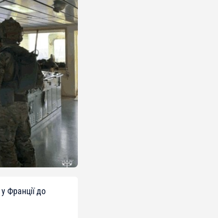
у Франції до