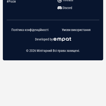
#Росія
Discord
Політика конфіденційності
Умови використання
Developed by:
© 2026 Мілітарний Всі права захищені.