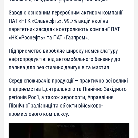
Завод є основним переробним активом компанії
ПАТ «НГК «Славнефть», 99,7% акцій якої на
паритетних засадах контролюють компанії ПАТ
«НК «Роснефть» та ПАТ «Газпром».
Підприємство виробляє широку номенклатуру
нафтопродуктів: від автомобільного бензину до
палива для реактивних двигунів та мастил.
Серед споживачів продукції — практично всі великі
підприємства Центрального та Північно-Західного
регіонів Росії, а також аеропорти, Управління
Північної залізниці та об’єкти військово-
промислового комплексу.