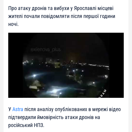
Про атаку дронів та вибухи у Ярославлі місцеві
жителі почали повідомляти після першої години
ночі.
У
Astra
після аналізу опублікованих в мережі відео
підтвердили ймовірність атаки дронів на
російський НПЗ.