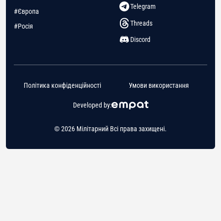
Telegram
#Європа
Threads
#Росія
Discord
Політика конфіденційності
Умови використання
Developed by:
© 2026 Мілітарний Всі права захищені.