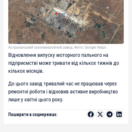
Астраханський газопереробний завод. Фото: Google Maps
Відновлення випуску моторного пального на
підприємстві може тривати від кількох тижнів до
кількох місяців.
До цього завод тривалий час не працював через
ремонтні роботи і відновив активне виробництво
лише у квітні цього року.
Поширити в соцмережах: